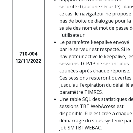
sécurité 0 (aucune sécurité) : dan
ce cas, le navigateur ne propose
pas de boite de dialogue pour la
saisie des nom et mot de passe d
l'utilisateur.
Le paramètre keepalive envoyé
par le serveur est respecté. Si le
710-004
navigateur active le keepalive, le
12/11/2022
sessions TCP/IP ne seront plus
coupées après chaque réponse.
Ces sessions resteront ouvertes
jusqu'au l'expiration du délai lié 
paramètre TIMRES.
Une table SQL des statistiques d
sessions TBT WebAccess est
disponible. Elle est créé a chaque
démarrage du sous-système par 
job SMTBTWEBAC.