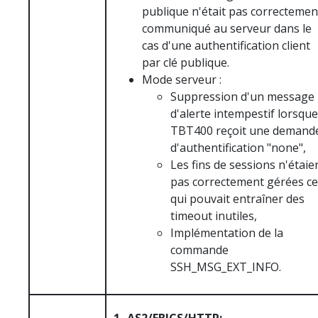
publique n'était pas correctemen
communiqué au serveur dans le
cas d'une authentification client
par clé publique.
Mode serveur :
Suppression d'un message
d'alerte intempestif lorsque
TBT400 reçoit une demand
d'authentification "none",
Les fins de sessions n'étaie
pas correctement gérées ce
qui pouvait entraîner des
timeout inutiles,
Implémentation de la
commande
SSH_MSG_EXT_INFO.