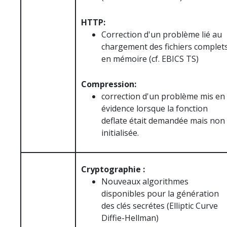
HTTP:
Correction d'un problème lié au
chargement des fichiers complet
en mémoire (cf. EBICS TS)
Compression:
correction d'un problème mis en
évidence lorsque la fonction
deflate était demandée mais non
initialisée.
Cryptographie :
Nouveaux algorithmes
disponibles pour la génération
des clés secrétes (Elliptic Curve
Diffie-Hellman)