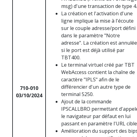
msg) d'une transaction de type 4.
La création et l'activation d'une
ligne implique la mise à l'écoute
sur le couple adresse/port défini
dans le paramètre "Notre
adresse". La création est annulée
si le port est déjà utilisé par
TBT400.
Le terminal virtuel créé par TBT
WebAccess contient la chaîne de
caractère "IPLS" afin de le
différencier d'un autre type de
710-010
terminal 5250.
03/10/2024
Ajout de la commande
IPSCALLBRO permettant d'appel
le navigateur par défaut en lui
passant en paramètre l'URL cible
Amélioration du support des bip