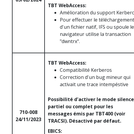
TBT WebAccess:
Amélioration du support Kerber
Pour effectuer le téléchargemen
d'un fichier natif, IFS ou spoule le
navigateur utilise la transaction
"dwntrx".
TBT WebAccess:
Compatibilité Kerberos
Correction d'un bug mineur qui
activait une trace intempéstive
Possibilité d'activer le mode silence
partiel ou complet pour les
710-008
messages émis par TBT400 (voir
24/11/2023
TRACSI). Désactivé par défaut.
EBICS: