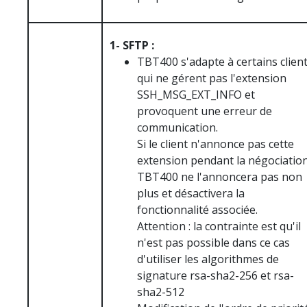
1- SFTP :
TBT400 s'adapte à certains clien
qui ne gérent pas l'extension
SSH_MSG_EXT_INFO et
provoquent une erreur de
communication.
Si le client n'annonce pas cette
extension pendant la négociatio
TBT400 ne l'annoncera pas non
plus et désactivera la
fonctionnalité associée.
Attention : la contrainte est qu'il
n'est pas possible dans ce cas
d'utiliser les algorithmes de
signature rsa-sha2-256 et rsa-
sha2-512