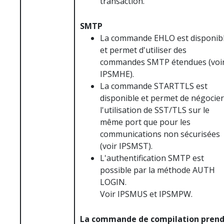
transaction.
SMTP
La commande EHLO est disponib
et permet d'utiliser des
commandes SMTP étendues (voi
IPSMHE).
La commande STARTTLS est
disponible et permet de négocier
l'utilisation de SST/TLS sur le
même port que pour les
communications non sécurisées
(voir IPSMST).
L'authentification SMTP est
possible par la méthode AUTH
LOGIN.
Voir IPSMUS et IPSMPW.
La commande de compilation pren