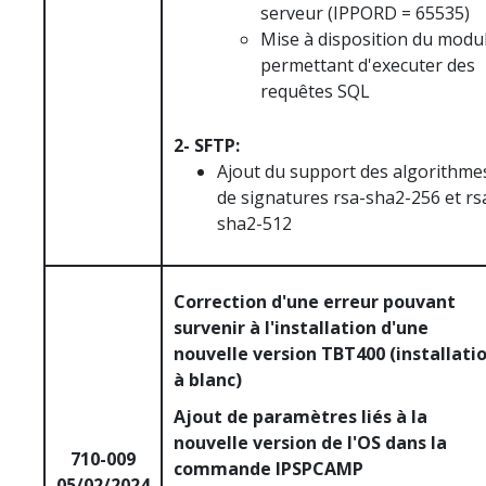
serveur (IPPORD = 65535)
Mise à disposition du modu
permettant d'executer des
requêtes SQL
2- SFTP:
Ajout du support des algorithme
de signatures rsa-sha2-256 et rs
sha2-512
Correction d'une erreur pouvant
survenir à l'installation d'une
nouvelle version TBT400 (installati
à blanc)
Ajout de paramètres liés à la
nouvelle version de l'OS dans la
710-009
commande IPSPCAMP
05/02/2024