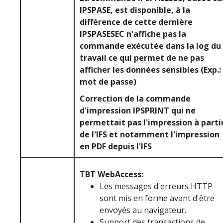
IPSPASE, est disponible, à la
différence de cette dernière
IPSPASESEC n'affiche pas la
commande exécutée dans la log du
travail ce qui permet de ne pas
afficher les données sensibles (Exp.:
mot de passe)
Correction de la commande
d'impression IPSPRINT qui ne
permettait pas l'impression à parti
de l'IFS et notamment l'impression
en PDF depuis l'IFS
TBT WebAccess:
Les messages d'erreurs HTTP
sont mis en forme avant d'être
envoyés au navigateur.
Support des transactions de