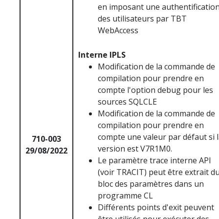
en imposant une authentificatio
des utilisateurs par TBT
WebAccess
Interne IPLS
Modification de la commande de
compilation pour prendre en
compte l'option debug pour les
sources SQLCLE
Modification de la commande de
compilation pour prendre en
compte une valeur par défaut si 
710-003
version est V7R1M0.
29/08/2022
Le paramètre trace interne API
(voir TRACIT) peut être extrait d
bloc des paramètres dans un
programme CL
Différents points d'exit peuvent