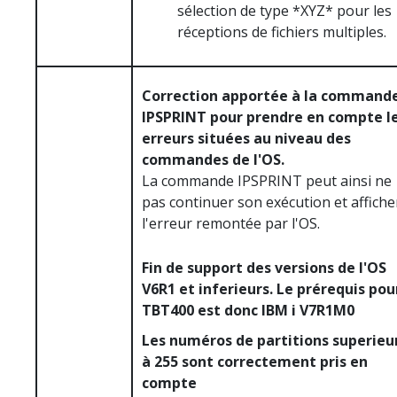
sélection de type *XYZ* pour les
réceptions de fichiers multiples.
Correction apportée à la command
IPSPRINT pour prendre en compte l
erreurs situées au niveau des
commandes de l'OS.
La commande IPSPRINT peut ainsi ne
pas continuer son exécution et affiche
l'erreur remontée par l'OS.
Fin de support des versions de l'OS
V6R1 et inferieurs. Le prérequis pou
TBT400 est donc IBM i V7R1M0
Les numéros de partitions superieu
à 255 sont correctement pris en
compte