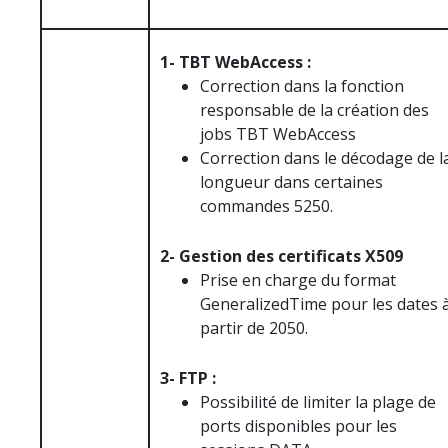
1- TBT WebAccess :
Correction dans la fonction
responsable de la création des
jobs TBT WebAccess
Correction dans le décodage de l
longueur dans certaines
commandes 5250.
2- Gestion des certificats X509
Prise en charge du format
GeneralizedTime pour les dates 
partir de 2050.
3- FTP :
Possibilité de limiter la plage de
ports disponibles pour les