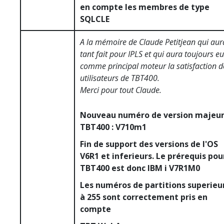
en compte les membres de type
SQLCLE
A la mémoire de Claude Petitjean qui aur
tant fait pour IPLS et qui aura toujours eu
comme principal moteur la satisfaction d
utilisateurs de TBT400.
Merci pour tout Claude.
Nouveau numéro de version majeu
TBT400 : V710m1
Fin de support des versions de l'OS
V6R1 et inferieurs. Le prérequis pou
TBT400 est donc IBM i V7R1M0
Les numéros de partitions superieu
à 255 sont correctement pris en
compte