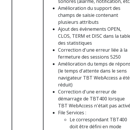
sonores (alarme, notification, etc.
Amélioration du support des
champs de saisie contenant
plusieurs attributs
Ajout des évènements OPEN,
CLOS, TERM et DISC dans la tabl
des statistiques
Correction d'une erreur liée à la
fermeture des sessions 5250
Amélioration du temps de répon
(le temps d'attente dans le sens
navigateur TBT WebAccess a été
réduit)
Correction d'une erreur de
démarrage de TBT400 lorsque
TBT WebAccess n'était pas activ
File Services :
Le correspondant TBT400
doit être défini en mode