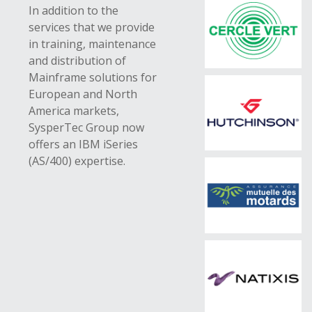
In addition to the
services that we provide
in training, maintenance
and distribution of
Mainframe solutions for
European and North
America markets,
SysperTec Group now
offers an IBM iSeries
(AS/400) expertise.