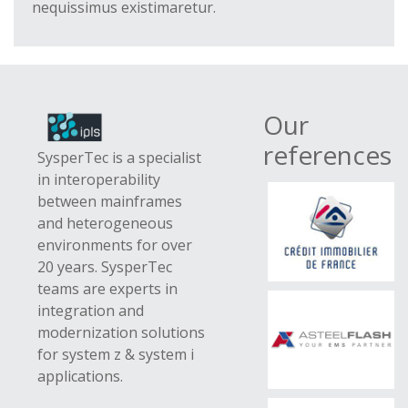
nequissimus existimaretur.
Our
references
SysperTec is a specialist
in interoperability
between mainframes
and heterogeneous
environments for over
20 years. SysperTec
teams are experts in
integration and
modernization solutions
for system z & system i
applications.